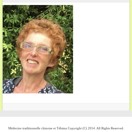
Médecine traditionnelle chinoise et Téhima Copyright (C) 2014. All Rights Reserved.