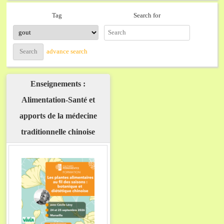
Search for
Tag
advance search
Enseignements :
Alimentation-Santé et
apports de la médecine
traditionnelle chinoise