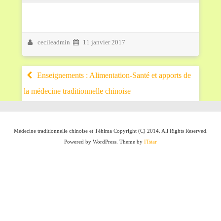
cecileadmin
11 janvier 2017
Enseignements : Alimentation-Santé et apports de
la médecine traditionnelle chinoise
Médecine traditionnelle chinoise et Téhima Copyright (C) 2014. All Rights Reserved.
Powered by WordPress. Theme by
ITstar