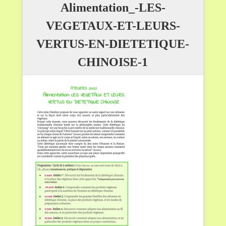
Alimentation_-LES-
VEGETAUX-ET-LEURS-
VERTUS-EN-DIETETIQUE-
CHINOISE-1