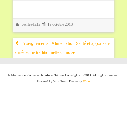
cecileadmin
19 octobre 2018
Enseignements : Alimentation-Santé et apports de
la médecine traditionnelle chinoise
Médecine traditionnelle chinoise et Téhima Copyright (C) 2014. All Rights Reserved.
Powered by WordPress. Theme by
ITstar