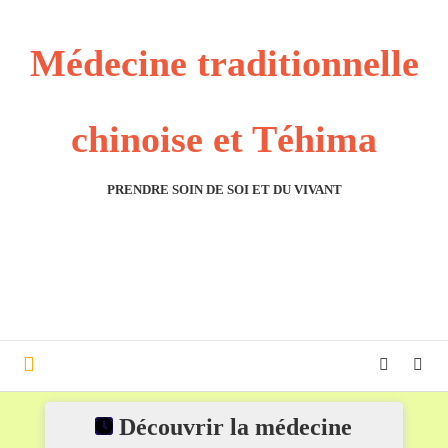
Médecine traditionnelle
chinoise et Téhima
PRENDRE SOIN DE SOI ET DU VIVANT
Découvrir la médecine