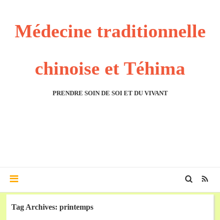
Médecine traditionnelle
chinoise et Téhima
PRENDRE SOIN DE SOI ET DU VIVANT
Tag Archives: printemps