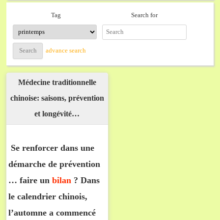
Search for
Tag
advance search
Médecine traditionnelle
chinoise: saisons, prévention
et longévité…
Se renforcer dans une
démarche de prévention
… faire un
bilan
? Dans
le calendrier chinois,
l’automne a commencé