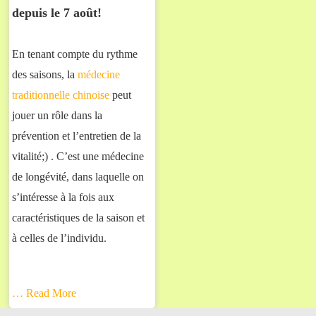
depuis le 7 août!
En tenant compte du rythme
des saisons, la
médecine
traditionnelle chinoise
peut
jouer un rôle dans la
prévention et l’entretien de la
vitalité;) . C’est une médecine
de longévité, dans laquelle on
s’intéresse à la fois aux
caractéristiques de la saison et
à celles de l’individu.
… Read More