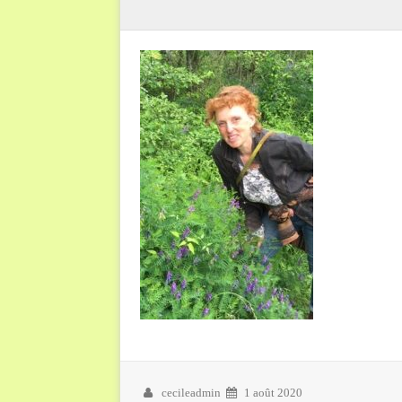
cecileadmin
1 août 2020