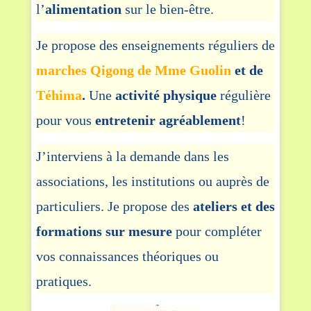
l’
alimentation
sur le bien-être.
Je propose des enseignements réguliers de
marches Qigong de Mme Guolin
et de
Téhima
.
Une
activité physique
régulière
pour vous
entretenir agréablement
!
J’interviens à la demande dans les
associations, les institutions ou auprès de
particuliers. Je propose des
ateliers et des
formations sur mesure
pour compléter
vos connaissances théoriques ou
pratiques.