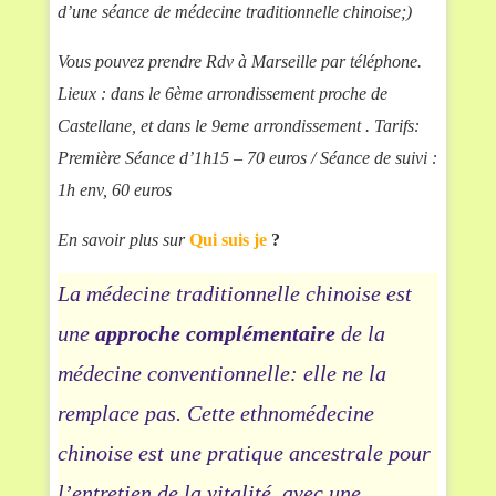
d’une séance de médecine traditionnelle chinoise;)
Vous pouvez prendre Rdv à Marseille par téléphone.
Lieux : dans le 6ème arrondissement proche de
Castellane, et dans le 9eme arrondissement . Tarifs:
Première Séance d’1h15 – 70 euros / Séance de suivi :
1h env, 60 euros
En savoir plus
sur
Qui suis je
?
La médecine traditionnelle chinoise est
une
approche complémentaire
de la
médecine conventionnelle: elle ne la
remplace pas. Cette ethnomédecine
chinoise est une pratique ancestrale pour
l’entretien de la vitalité, avec une