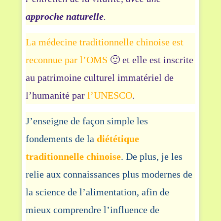
approche naturelle
.
La médecine traditionnelle chinoise est
reconnue par l’OMS
🙂 et elle est inscrite
au patrimoine culturel immatériel de
l’humanité par
l’UNESCO
.
J’enseigne de façon simple les
fondements de la
diététique
traditionnelle chinoise
. De plus, je les
relie aux connaissances plus modernes de
la science de l’alimentation, afin de
mieux comprendre l’influence de