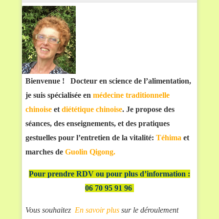
Bienvenue ! Docteur en science de l’alimentation,
je suis spécialisée en
médecine traditionnelle
chinoise
et
diététique chinoise
. Je propose des
séances, des enseignements, et des pratiques
gestuelles pour l’entretien de la vitalité:
Téhima
et
marches de
Guolin Qigong.
Pour prendre RDV ou pour plus d’information :
06 70 95 91 96
Vous souhaitez
En savoir plus
sur le déroulement