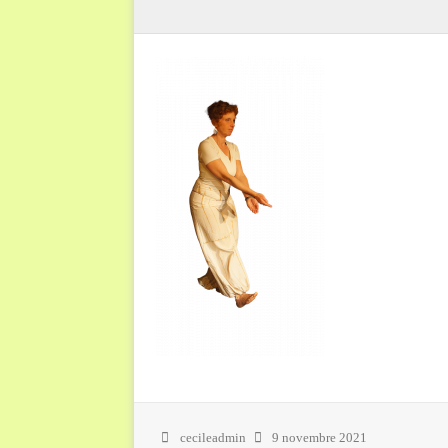
cecileadmin
9 novembre 2021